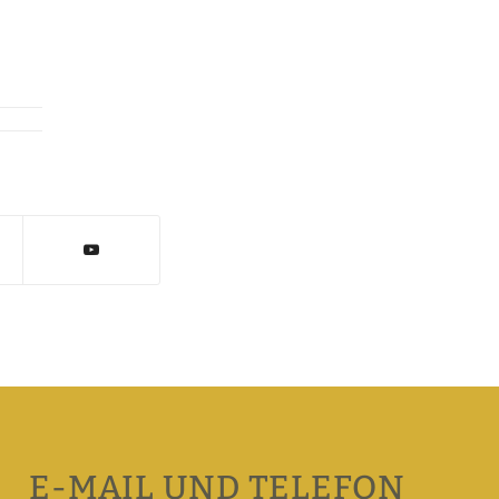
E-MAIL UND TELEFON