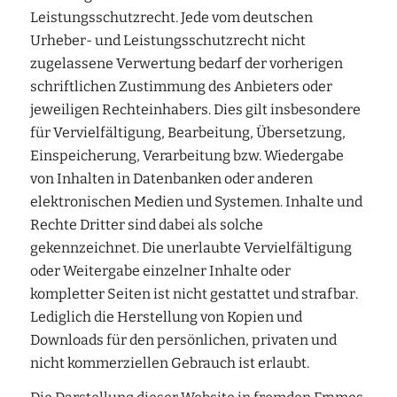
Leistungsschutzrecht. Jede vom deutschen
Urheber- und Leistungsschutzrecht nicht
zugelassene Verwertung bedarf der vorherigen
schriftlichen Zustimmung des Anbieters oder
jeweiligen Rechteinhabers. Dies gilt insbesondere
für Vervielfältigung, Bearbeitung, Übersetzung,
Einspeicherung, Verarbeitung bzw. Wiedergabe
von Inhalten in Datenbanken oder anderen
elektronischen Medien und Systemen. Inhalte und
Rechte Dritter sind dabei als solche
gekennzeichnet. Die unerlaubte Vervielfältigung
oder Weitergabe einzelner Inhalte oder
kompletter Seiten ist nicht gestattet und strafbar.
Lediglich die Herstellung von Kopien und
Downloads für den persönlichen, privaten und
nicht kommerziellen Gebrauch ist erlaubt.