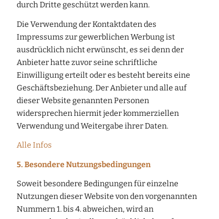
durch Dritte geschützt werden kann.
Die Verwendung der Kontaktdaten des
Impressums zur gewerblichen Werbung ist
ausdrücklich nicht erwünscht, es sei denn der
Anbieter hatte zuvor seine schriftliche
Einwilligung erteilt oder es besteht bereits eine
Geschäftsbeziehung. Der Anbieter und alle auf
dieser Website genannten Personen
widersprechen hiermit jeder kommerziellen
Verwendung und Weitergabe ihrer Daten.
Alle Infos
5. Besondere Nutzungsbedingungen
Soweit besondere Bedingungen für einzelne
Nutzungen dieser Website von den vorgenannten
Nummern 1. bis 4. abweichen, wird an