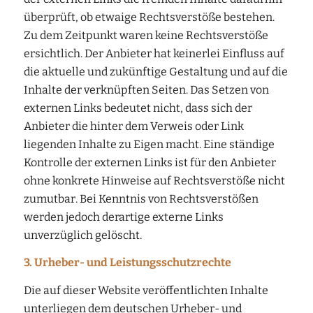
überprüft, ob etwaige Rechtsverstöße bestehen.
Zu dem Zeitpunkt waren keine Rechtsverstöße
ersichtlich. Der Anbieter hat keinerlei Einfluss auf
die aktuelle und zukünftige Gestaltung und auf die
Inhalte der verknüpften Seiten. Das Setzen von
externen Links bedeutet nicht, dass sich der
Anbieter die hinter dem Verweis oder Link
liegenden Inhalte zu Eigen macht. Eine ständige
Kontrolle der externen Links ist für den Anbieter
ohne konkrete Hinweise auf Rechtsverstöße nicht
zumutbar. Bei Kenntnis von Rechtsverstößen
werden jedoch derartige externe Links
unverzüglich gelöscht.
3. Urheber- und Leistungsschutzrechte
Die auf dieser Website veröffentlichten Inhalte
unterliegen dem deutschen Urheber- und