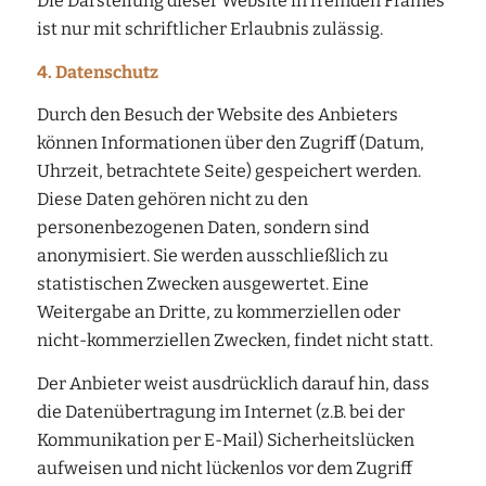
Die Darstellung dieser Website in fremden Frames
ist nur mit schriftlicher Erlaubnis zulässig.
4. Datenschutz
Durch den Besuch der Website des Anbieters
können Informationen über den Zugriff (Datum,
Uhrzeit, betrachtete Seite) gespeichert werden.
Diese Daten gehören nicht zu den
personenbezogenen Daten, sondern sind
anonymisiert. Sie werden ausschließlich zu
statistischen Zwecken ausgewertet. Eine
Weitergabe an Dritte, zu kommerziellen oder
nicht-kommerziellen Zwecken, findet nicht statt.
Der Anbieter weist ausdrücklich darauf hin, dass
die Datenübertragung im Internet (z.B. bei der
Kommunikation per E-Mail) Sicherheitslücken
aufweisen und nicht lückenlos vor dem Zugriff