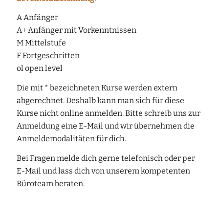
A Anfänger
A+ Anfänger mit Vorkenntnissen
M Mittelstufe
F Fortgeschritten
ol open level
Die mit * bezeichneten Kurse werden extern
abgerechnet. Deshalb kann man sich für diese
Kurse nicht online anmelden. Bitte schreib uns zur
Anmeldung eine E-Mail und wir übernehmen die
Anmeldemodalitäten für dich.
Bei Fragen melde dich gerne telefonisch oder per
E-Mail und lass dich von unserem kompetenten
Büroteam beraten.