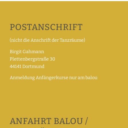
POSTANSCHRIFT
(nicht die Anschrift der Tanzräume)
Birgit Gahmann
Plettenbergstraße 30
44141 Dortmund
Anmeldung Anfängerkurse nur am balou
ANFAHRT BALOU /