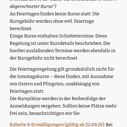
abgerechneter Kurse*)
An Feiertagen finden keine Kurse statt. Die
Kursgebühr werden ohne evtl. Feiertage
berechnet.
Einige Kurse enthalten Schiebetermine. Diese
Regelung ist unter Kursdetails beschrieben. Die
hierbei ausfallenden Termine werden ebenfalls in
der Kursgebühr nicht berechnet.
Die Feiertagsregelung gilt grundsätzlich nicht für
die Sonntagskurse – diese finden, mit Ausnahme
von Ostern und Pfingsten, unabhängig von
Feiertagen statt.
Die Kursplätze werden in der Reihenfolge der
Anmeldungen vergeben. Sollten keine Plätze mehr
frei sein, benachrichtigen wir Sie.
Rabatte & Ermäßigungen (gültig ab 22.09.25)
: Bei