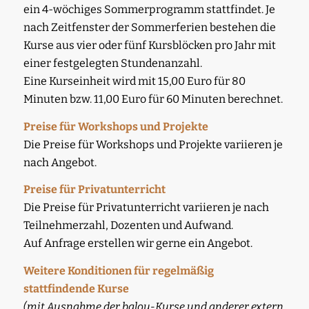
ein 4-wöchiges Sommerprogramm stattfindet. Je
nach Zeitfenster der Sommerferien bestehen die
Kurse aus vier oder fünf Kursblöcken pro Jahr mit
einer festgelegten Stundenanzahl.
Eine Kurseinheit wird mit 15,00 Euro für 80
Minuten bzw. 11,00 Euro für 60 Minuten berechnet.
Preise für Workshops und Projekte
Die Preise für Workshops und Projekte variieren je
nach Angebot.
Preise für Privatunterricht
Die Preise für Privatunterricht variieren je nach
Teilnehmerzahl, Dozenten und Aufwand.
Auf Anfrage erstellen wir gerne ein Angebot.
Weitere Konditionen für regelmäßig
stattfindende Kurse
(mit Ausnahme der balou-Kurse und anderer extern