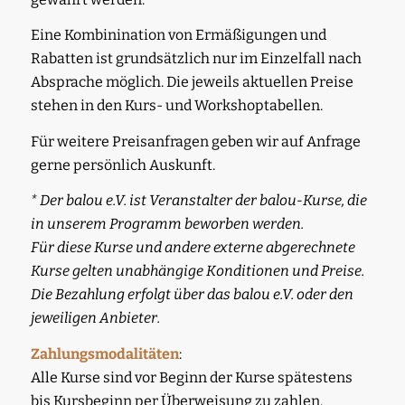
Eine Kombinination von Ermäßigungen und
Rabatten ist grundsätzlich nur im Einzelfall nach
Absprache möglich. Die jeweils aktuellen Preise
stehen in den Kurs- und Workshoptabellen.
Für weitere Preisanfragen geben wir auf Anfrage
gerne persönlich Auskunft.
* Der balou e.V. ist Veranstalter der balou-Kurse, die
in unserem Programm beworben werden.
Für diese Kurse und andere externe abgerechnete
Kurse gelten unabhängige Konditionen und Preise.
Die Bezahlung erfolgt über das balou e.V. oder den
jeweiligen Anbieter.
Zahlungsmodalitäten
:
Alle Kurse sind vor Beginn der Kurse spätestens
bis Kursbeginn per Überweisung zu zahlen.