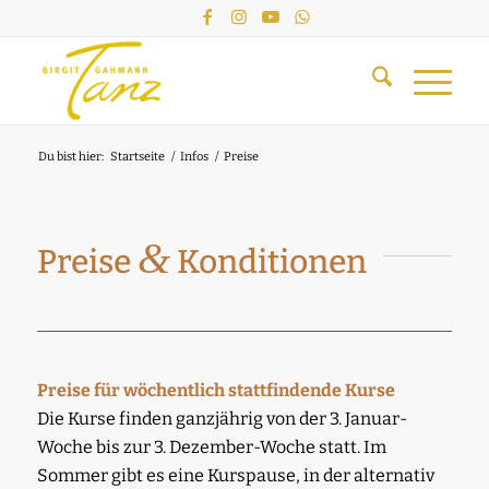
Du bist hier:
Startseite
/
Infos
/
Preise
&
Preise
Konditionen
Preise für wöchentlich stattfindende Kurse
Die Kurse finden ganzjährig von der 3. Januar-
Woche bis zur 3. Dezember-Woche statt. Im
Sommer gibt es eine Kurspause, in der alternativ