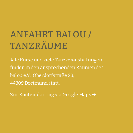
ANFAHRT BALOU /
TANZRÄUME
Alle Kurse und viele Tanzveranstaltungen
finden in den ansprechenden Räumen des
balou e.V., Oberdorfstraße 23,
44309 Dortmund statt.
Zur Routenplanung via Google Maps →