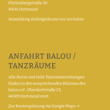
Plettenbergstraße 30
44141 Dortmund
Anmeldung Anfängerkurse nur am balou
ANFAHRT BALOU /
TANZRÄUME
Alle Kurse und viele Tanzveranstaltungen
finden in den ansprechenden Räumen des
balou e.V., Oberdorfstraße 23,
44309 Dortmund statt.
Zur Routenplanung via Google Maps →