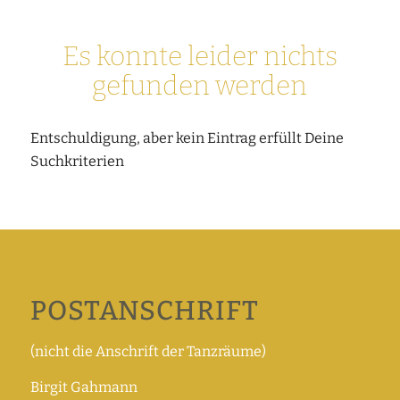
Es konnte leider nichts
gefunden werden
Entschuldigung, aber kein Eintrag erfüllt Deine
Suchkriterien
POSTANSCHRIFT
(nicht die Anschrift der Tanzräume)
Birgit Gahmann