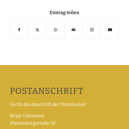
Eintrag teilen
POSTANSCHRIFT
(nicht die Anschrift der Tanzräume)
Birgit Gahmann
Plettenbergstraße 30