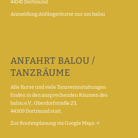
44141 Dortmund
Anmeldung Anfängerkurse nur am balou
ANFAHRT BALOU /
TANZRÄUME
Alle Kurse und viele Tanzveranstaltungen
finden in den ansprechenden Räumen des
balou e.V., Oberdorfstraße 23,
44309 Dortmund statt.
Zur Routenplanung via Google Maps →