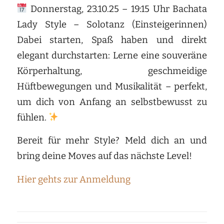
Donnerstag, 23.10.25 – 19:15 Uhr Bachata
Lady Style – Solotanz (Einsteigerinnen)
Dabei starten, Spaß haben und direkt
elegant durchstarten: Lerne eine souveräne
Körperhaltung, geschmeidige
Hüftbewegungen und Musikalität – perfekt,
um dich von Anfang an selbstbewusst zu
fühlen.
Bereit für mehr Style? Meld dich an und
bring deine Moves auf das nächste Level!
Hier gehts zur Anmeldung