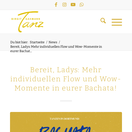
Du bist hier:
Startseite
/
News
/
Bereit, Ladys: Mehr individuellen Flow und Wow-Momente in
eurer Bachat...
Bereit, Ladys: Mehr
individuellen Flow und Wow-
Momente in eurer Bachata!