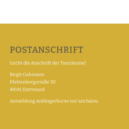
POSTANSCHRIFT
(nicht die Anschrift der Tanzräume)
Birgit Gahmann
Plettenbergstraße 30
44141 Dortmund
Anmeldung Anfängerkurse nur am balou