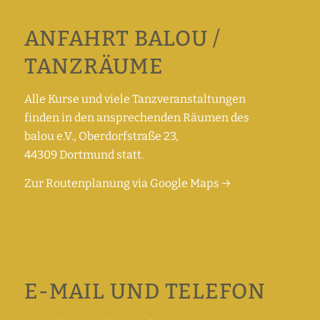
ANFAHRT BALOU /
TANZRÄUME
Alle Kurse und viele Tanzveranstaltungen
finden in den ansprechenden Räumen des
balou e.V., Oberdorfstraße 23,
44309 Dortmund statt.
Zur Routenplanung via Google Maps →
E-MAIL UND TELEFON