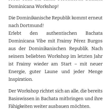
Dominicana Workshop!
Die Dominikanische Republik kommt erneut
nach Dortmund!
Erlebt den authentischen Bachata
Dominicana Vibe mit Fraimy Pérez Burgos
aus der Dominikanischen Republik. Nach
seinem beliebten Workshop im letzten Jahr
ist Fraimy wieder am Start – mit neuer
Energie, guter Laune und jeder Menge
Inspiration.
Der Workshop richtet sich an alle, die bereits
Basiswissen in Bachata mitbringen und ihre
Fähigkeiten weiter ausbauen möchten.