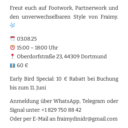
Freut euch auf Footwork, Partnerwork und
den unverwechselbaren Style von Fraimy.
03.08.25
15:00 – 18:00 Uhr
Oberdorfstraße 23, 44309 Dortmund
60 €
Early Bird Special: 10 € Rabatt bei Buchung
bis zum 11. Juni
Anmeldung über WhatsApp, Telegram oder
Signal unter: +1 829 750 88 42
Oder per E-Mail an fraimydinidr@gmail.com