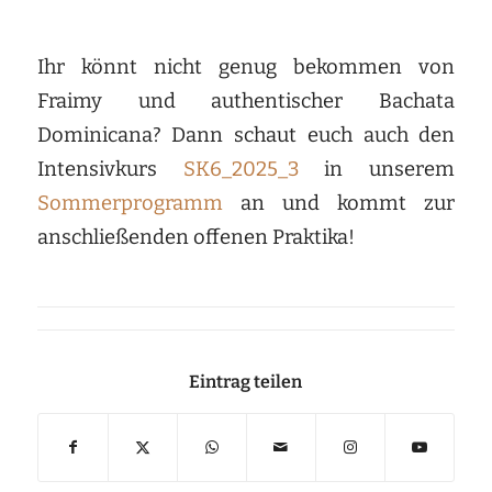
Ihr könnt nicht genug bekommen von
Fraimy und authentischer Bachata
Dominicana? Dann schaut euch auch den
Intensivkurs
SK6_2025_3
in unserem
Sommerprogramm
an und kommt zur
anschließenden offenen Praktika!
Eintrag teilen