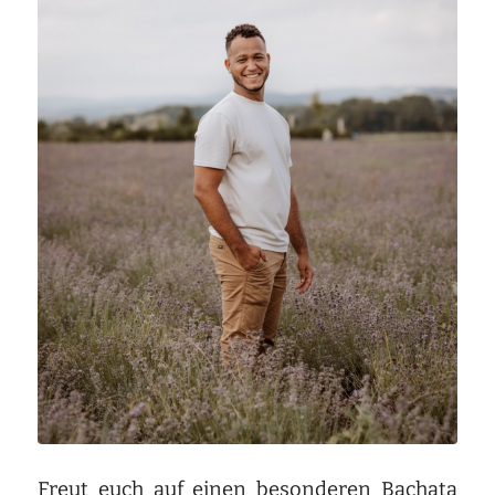
Freut euch auf einen besonderen Bachata