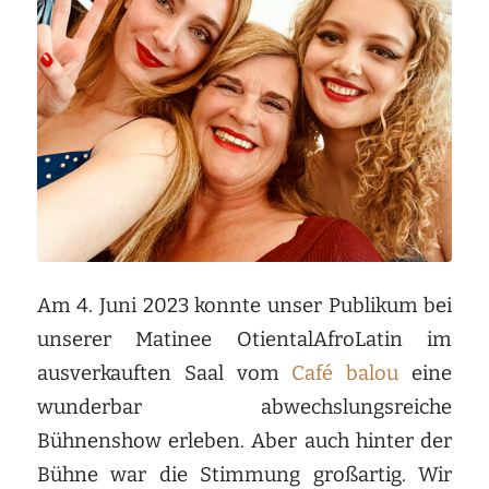
Am 4. Juni 2023 konnte unser Publikum bei
unserer Matinee OtientalAfroLatin im
ausverkauften Saal vom
Café balou
eine
wunderbar abwechslungsreiche
Bühnenshow erleben. Aber auch hinter der
Bühne war die Stimmung großartig. Wir