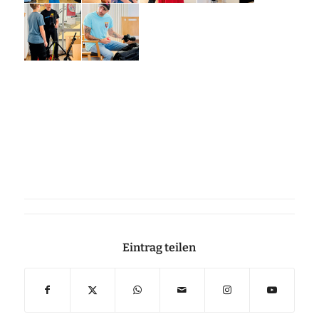
Eintrag teilen