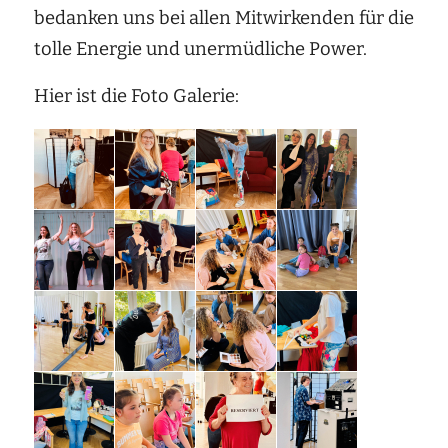
bedanken uns bei allen Mitwirkenden für die
tolle Energie und unermüdliche Power.
Hier ist die Foto Galerie: