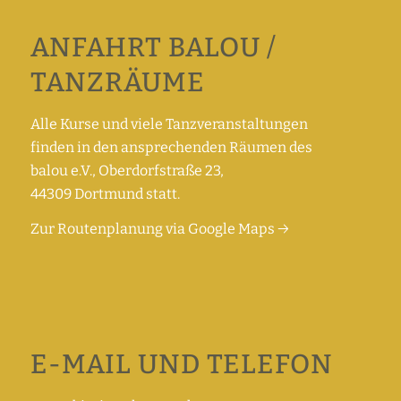
ANFAHRT BALOU /
TANZRÄUME
Alle Kurse und viele Tanzveranstaltungen
finden in den ansprechenden Räumen des
balou e.V., Oberdorfstraße 23,
44309 Dortmund statt.
Zur Routenplanung via Google Maps →
E-MAIL UND TELEFON