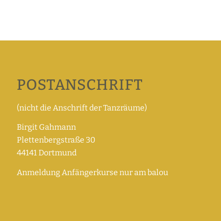
POSTANSCHRIFT
(nicht die Anschrift der Tanzräume)
Birgit Gahmann
Plettenbergstraße 30
44141 Dortmund
Anmeldung Anfängerkurse nur am balou