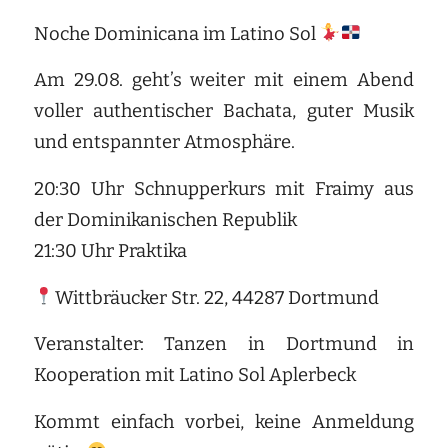
Noche Dominicana im Latino Sol
Am 29.08. geht’s weiter mit einem Abend
voller authentischer Bachata, guter Musik
und entspannter Atmosphäre.
20:30 Uhr Schnupperkurs mit Fraimy aus
der Dominikanischen Republik
21:30 Uhr Praktika
Wittbräucker Str. 22, 44287 Dortmund
Veranstalter: Tanzen in Dortmund in
Kooperation mit Latino Sol Aplerbeck
Kommt einfach vorbei, keine Anmeldung