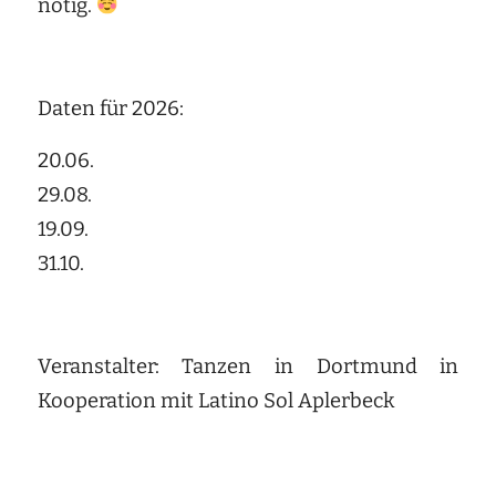
nötig.
Daten für 2026:
20.06.
29.08.
19.09.
31.10.
Veranstalter: Tanzen in Dortmund in
Kooperation mit Latino Sol Aplerbeck