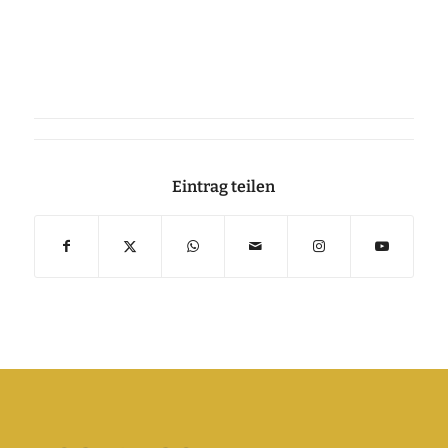
Eintrag teilen