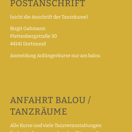
POSTANSCHRIFT
(nicht die Anschrift der Tanzräume)
Birgit Gahmann
Plettenbergstraße 30
44141 Dortmund
Anmeldung Anfängerkurse nur am balou
ANFAHRT BALOU /
TANZRÄUME
Alle Kurse und viele Tanzveranstaltungen