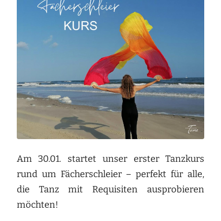
Am 30.01. startet unser erster Tanzkurs
rund um Fächerschleier – perfekt für alle,
die Tanz mit Requisiten ausprobieren
möchten!