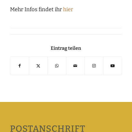
Mehr Infos findet ihr
hier
Eintrag teilen
POSTANSCHRIFT