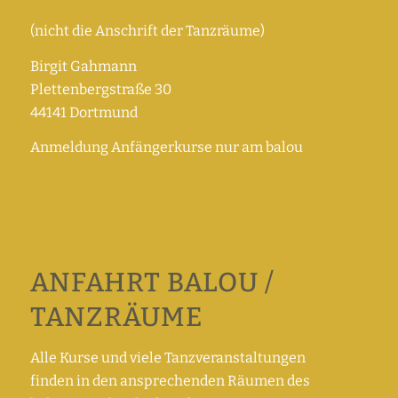
(nicht die Anschrift der Tanzräume)
Birgit Gahmann
Plettenbergstraße 30
44141 Dortmund
Anmeldung Anfängerkurse nur am balou
ANFAHRT BALOU /
TANZRÄUME
Alle Kurse und viele Tanzveranstaltungen
finden in den ansprechenden Räumen des