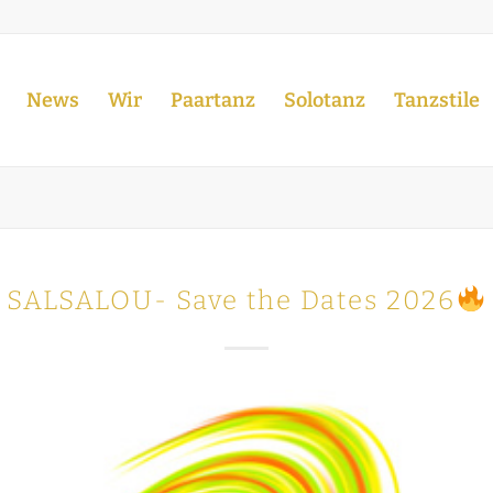
News
Wir
Paartanz
Solotanz
Tanzstile
SALSALOU- Save the Dates 2026