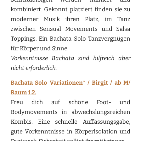
kombiniert. Gekonnt platziert finden sie zu
moderner Musik ihren Platz, im Tanz
zwischen Sensual Movements und Salsa
Toppings. Ein Bachata-Solo-Tanzvergnügen
für Körper und Sinne.
Vorkenntnisse Bachata sind hilfreich aber
nicht erforderlich.
Bachata Solo Variationen* / Birgit / ab M/
Raum 1.2.
Freu dich auf schöne Foot- und
Bodymovements in abwechslungsreichen
Kombis. Eine schnelle Auffassungsgabe,
gute Vorkenntnisse in Körperisolation und