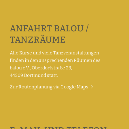
ANFAHRT BALOU /
TANZRÄUME
Alle Kurse und viele Tanzveranstaltungen
finden in den ansprechenden Räumen des
balou e.V., Oberdorfstraße 23,
44309 Dortmund statt.
Zur Routenplanung via Google Maps →