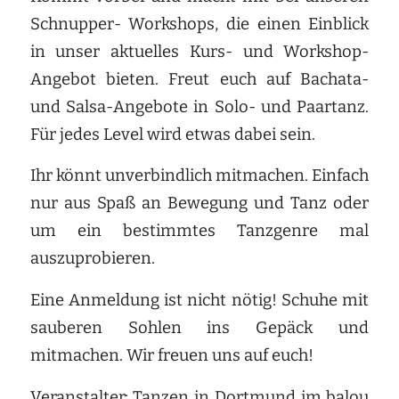
Schnupper- Workshops, die einen Einblick
in unser aktuelles Kurs- und Workshop-
Angebot bieten. Freut euch auf Bachata-
und Salsa-Angebote in Solo- und Paartanz.
Für jedes Level wird etwas dabei sein.
Ihr könnt unverbindlich mitmachen. Einfach
nur aus Spaß an Bewegung und Tanz oder
um ein bestimmtes Tanzgenre mal
auszuprobieren.
Eine Anmeldung ist nicht nötig! Schuhe mit
sauberen Sohlen ins Gepäck und
mitmachen. Wir freuen uns auf euch!
Veranstalter: Tanzen in Dortmund im balou