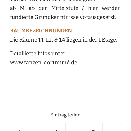
ab M ab der Mittelstufe / hier werden
fundierte Grundkenntnisse vorausgesetzt.
RAUMBEZEICHNUNGEN
Die Räume 1.1, 1.2, & 1.4 liegen in der 1 Etage.
Detailierte Infos unter:
www.tanzen-dortmund.de
Eintrag teilen