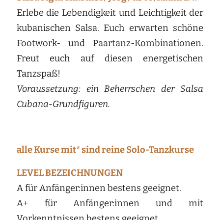
Erlebe die Lebendigkeit und Leichtigkeit der
kubanischen Salsa. Euch erwarten schöne
Footwork- und Paartanz-Kombinationen.
Freut euch auf diesen energetischen
Tanzspaß!
Voraussetzung: ein Beherrschen der Salsa
Cubana-Grundfiguren.
alle Kurse mit* sind reine Solo-Tanzkurse
LEVEL BEZEICHNUNGEN
A für Anfänger:innen bestens geeignet.
A+ für Anfänger:innen und mit
Vorkenntnissen bestens geeignet.