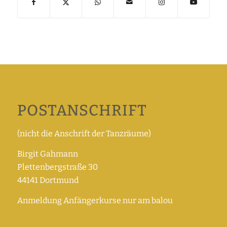
POSTANSCHRIFT
(nicht die Anschrift der Tanzräume)
Birgit Gahmann
Plettenbergstraße 30
44141 Dortmund
Anmeldung Anfängerkurse nur am balou