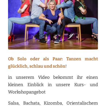
Ob Solo oder als Paar: Tanzen macht
glücklich, schlau und schön
!
in unserem Video bekommt ihr einen
kleinen Einblick in unsere Kurs- und
Workshopangebot
Salsa, Bachata, Kizomba, Orientalischem