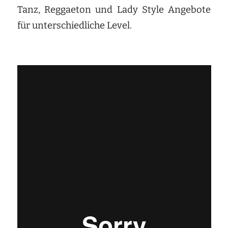
Tanz, Reggaeton und Lady Style Angebote
für unterschiedliche Level.