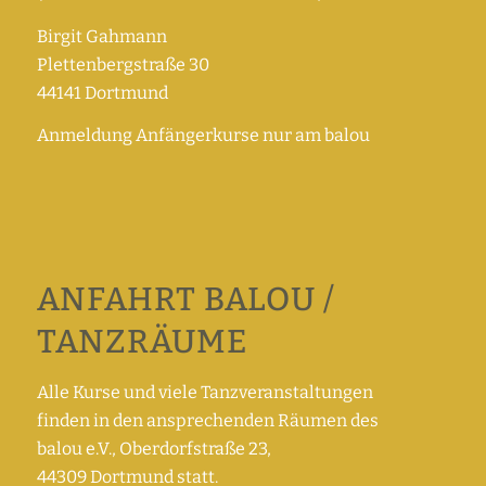
Birgit Gahmann
Plettenbergstraße 30
44141 Dortmund
Anmeldung Anfängerkurse nur am balou
ANFAHRT BALOU /
TANZRÄUME
Alle Kurse und viele Tanzveranstaltungen
finden in den ansprechenden Räumen des
balou e.V., Oberdorfstraße 23,
44309 Dortmund statt.